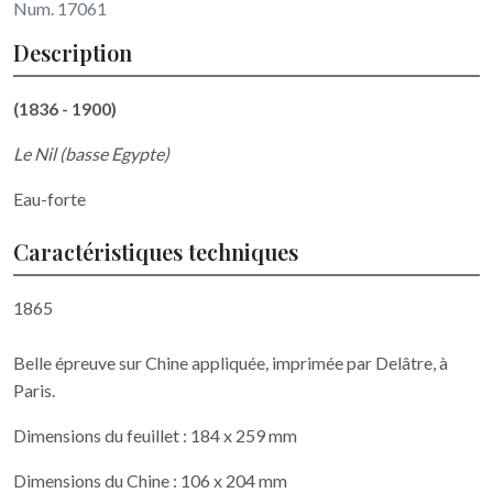
Num. 17061
Description
(1836 - 1900)
Le Nil (basse Egypte)
Eau-forte
Caractéristiques techniques
1865
Belle épreuve sur Chine appliquée
,
imprimée par Delâtre, à
Paris.
Dimensions du feuillet : 184 x 259 mm
Dimensions du Chine : 106 x 204 mm