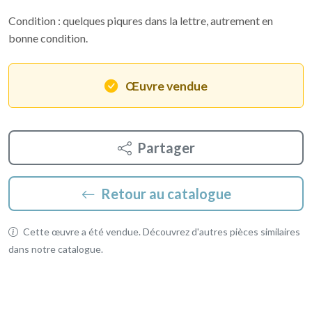
Condition : quelques piqures dans la lettre, autrement en
bonne condition.
Œuvre vendue
Partager
Retour au catalogue
Cette œuvre a été vendue. Découvrez d'autres pièces similaires
dans notre catalogue.