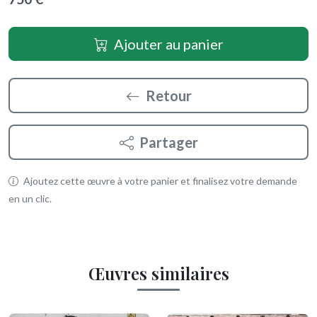
Ajouter au panier
Retour
Partager
Ajoutez cette œuvre à votre panier et finalisez votre demande
en un clic.
Œuvres similaires