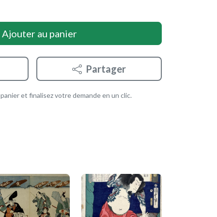
Ajouter au panier
Partager
anier et finalisez votre demande en un clic.