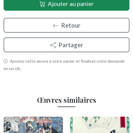
Ajouter au panier
Retour
Partager
Ajoutez cette œuvre à votre panier et finalisez votre demande
en un clic.
Œuvres similaires