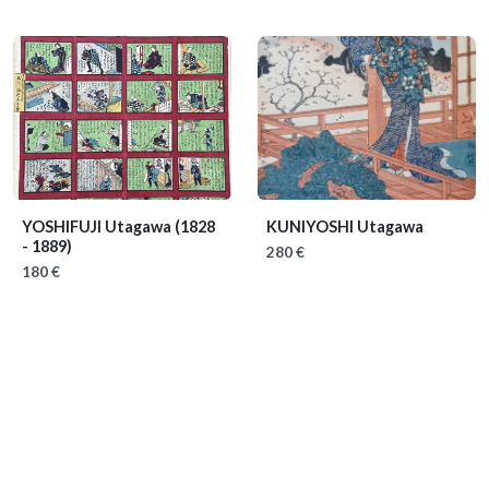
YOSHIFUJI Utagawa
(1828
KUNIYOSHI Utagawa
- 1889)
280 €
180 €