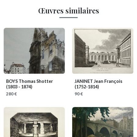
Œuvres similaires
BOYS Thomas Shotter
JANINET Jean François
(1803 - 1874)
(1752-1814)
280 €
90 €