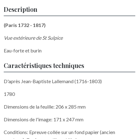
Description
(Paris 1732 - 1817)
Vue extérieure de St Sulpice
Eau-forte et burin
Caractéristiques techniques
D'après Jean-Baptiste Lallemand (1716-1803)
1780
Dimensions de la feuille: 206 x 285 mm
Dimensions de l'image: 171 x 247 mm
Conditions: Epreuve collée sur un fond papier (ancien