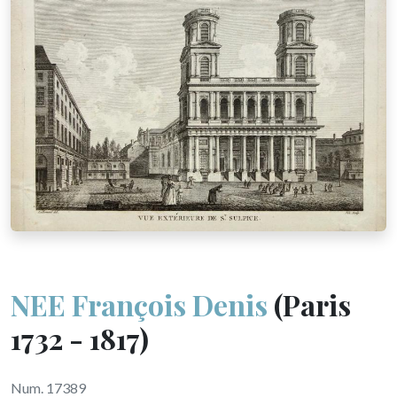
NEE François Denis
(Paris
1732 - 1817)
Num. 17389