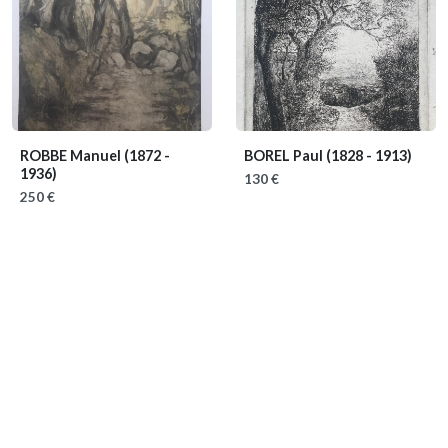
ROBBE Manuel
(1872 -
BOREL Paul
(1828 - 1913)
1936)
130 €
250 €