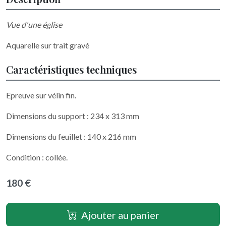
Vue d'une église
Aquarelle sur trait gravé
Caractéristiques techniques
Epreuve sur vélin fin.
Dimensions du support : 234 x 313 mm
Dimensions du feuillet : 140 x 216 mm
Condition : collée.
180 €
Ajouter au panier