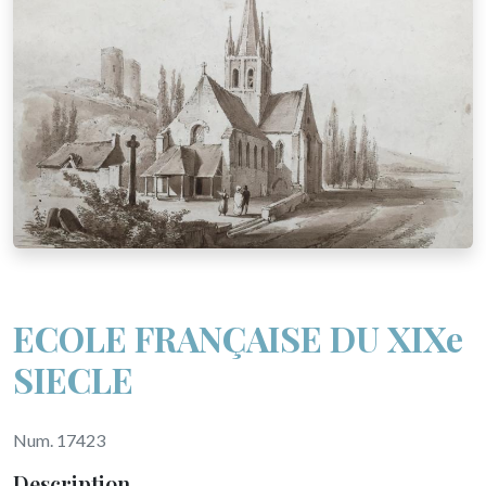
ECOLE FRANÇAISE DU XIXe
SIECLE
Num. 17423
Description