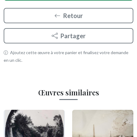
Retour
Partager
Ajoutez cette œuvre à votre panier et finalisez votre demande
en un clic.
Œuvres similaires