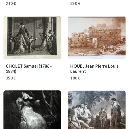
210 €
350 €
CHOLET Samuel
(1786 -
HOUEL Jean Pierre Louis
1874)
Laurent
350 €
180 €