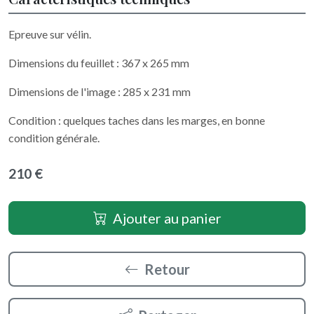
Epreuve sur vélin.
Dimensions du feuillet : 367 x 265 mm
Dimensions de l'image : 285 x 231 mm
Condition : quelques taches dans les marges, en bonne
condition générale.
210 €
Ajouter au panier
Retour