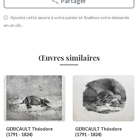
Partager
Ajoutez cette œuvre à votre panier et finalisez votre demande
en un clic.
Œuvres similaires
GERICAULT Théodore
GERICAULT Théodore
(1791 - 1824)
(1791 - 1824)