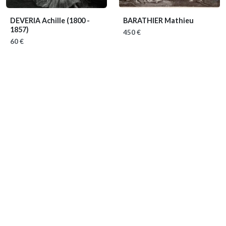
DEVERIA Achille
(1800 -
BARATHIER Mathieu
1857)
450 €
60 €