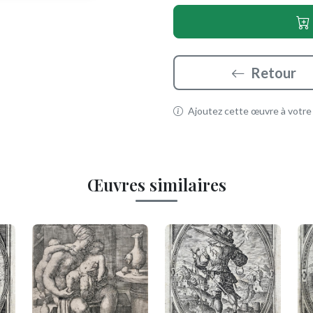
Retour
Ajoutez cette œuvre à votre p
Œuvres similaires