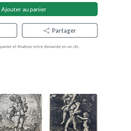
Ajouter au panier
Partager
anier et finalisez votre demande en un clic.