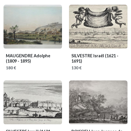
MAUGENDRE Adolphe
SILVESTRE Israël
(1621 -
(1809 - 1895)
1691)
180 €
130 €