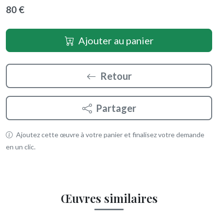
80 €
Ajouter au panier
Retour
Partager
Ajoutez cette œuvre à votre panier et finalisez votre demande
en un clic.
Œuvres similaires