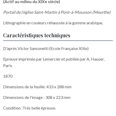
(Actif au milieu du XIXe siècle)
Portail de l'église Saint-Martin à Pont-à-Mousson (Meurthe)
Lithographie en couleurs rehaussée à la gomme arabique.
Caractéristiques techniques
D'après Victor Sansonetti (Ecole Française XIXe)
Epreuve imprimée par Lemercier et publiée par A. Hauser,
Paris
1870
Dimensions de la feuille: 433 x 288 mm
Dimensions de l'image : 308 x 223 mm
Condition :Très belle épreuve.