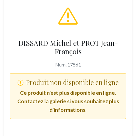
DISSARD Michel et PROT Jean-
François
Num. 17561
Produit non disponible en ligne
Ce produit n'est plus disponible en ligne.
Contactez la galerie si vous souhaitez plus
d'informations.