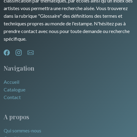
classification par thématiques, par écoles ainsi qu'un index des
artistes vous permettra une recherche aisée. Vous trouverez
dans la rubrique "Glossaire" des définitions des termes et
techniques propres au monde de l'estampe. N'hésitez pas à
prendre contact avec nous pour toute demande ou recherche
spécifique.
Navigation
Accueil
Catalogue
Contact
A propos
Qui sommes-nous