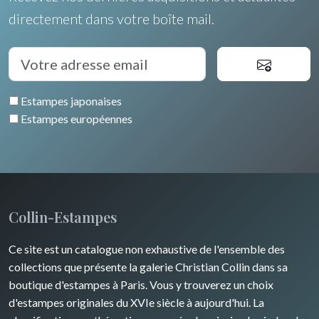
directement dans votre boîte mail.
Estampes japonaises
Estampes européennes
Collin-Estampes
Ce site est un catalogue non exhaustive de l'ensemble des
collections que présente la galerie Christian Collin dans sa
boutique d'estampes à Paris. Vous y trouverez un choix
d'estampes originales du XVIe siècle à aujourd'hui. La