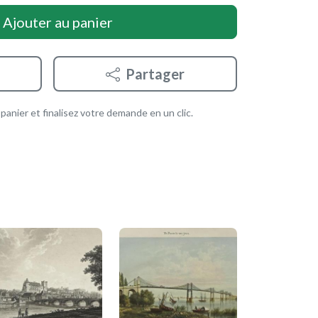
Ajouter au panier
Partager
anier et finalisez votre demande en un clic.