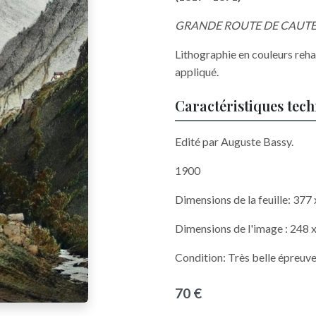
GRANDE ROUTE DE CAUTERETS
Lithographie en couleurs reh
appliqué.
Caractéristiques tec
Edité par Auguste Bassy.
1900
Dimensions de la feuille: 37
Dimensions de l'image : 248 
Condition: Très belle épreuve
70 €