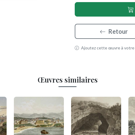
Retour
Ajoutez cette œuvre à votre p
Œuvres similaires