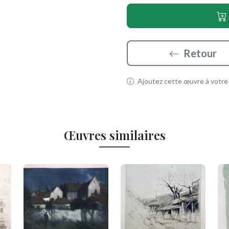
Retour
Ajoutez cette œuvre à votre p
Œuvres similaires