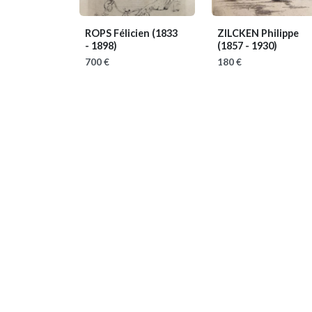
ROPS Félicien
(1833
ZILCKEN Philippe
- 1898)
(1857 - 1930)
700 €
180 €