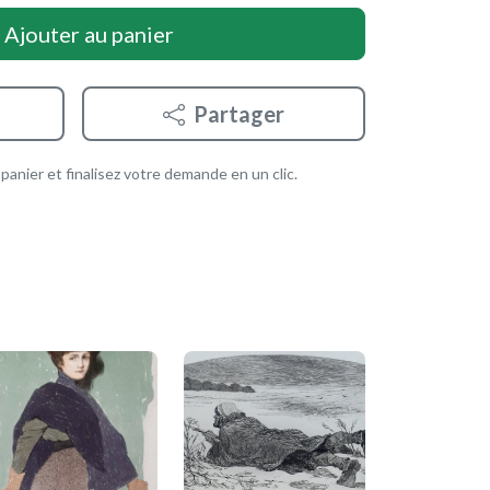
Ajouter au panier
Partager
anier et finalisez votre demande en un clic.