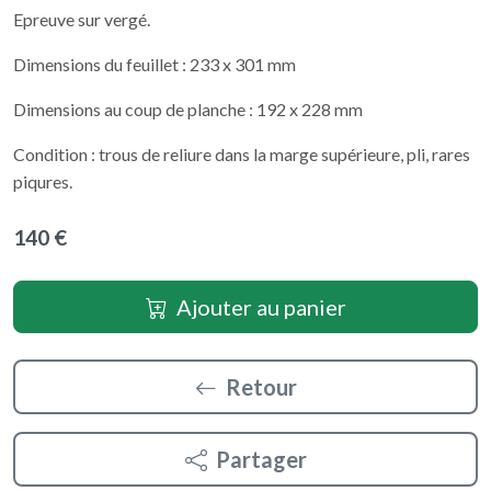
Epreuve sur vergé.
Dimensions du feuillet : 233 x 301 mm
Dimensions au coup de planche : 192 x 228 mm
Condition : trous de reliure dans la marge supérieure, pli, rares
piqures.
140 €
Ajouter au panier
Retour
Partager