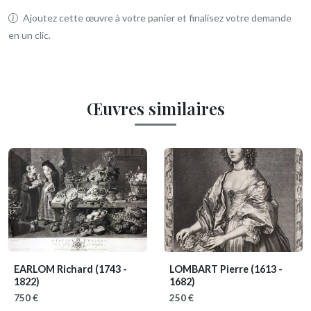
Ajoutez cette œuvre à votre panier et finalisez votre demande
en un clic.
Œuvres similaires
EARLOM Richard
(1743 -
LOMBART Pierre
(1613 -
1822)
1682)
750 €
250 €