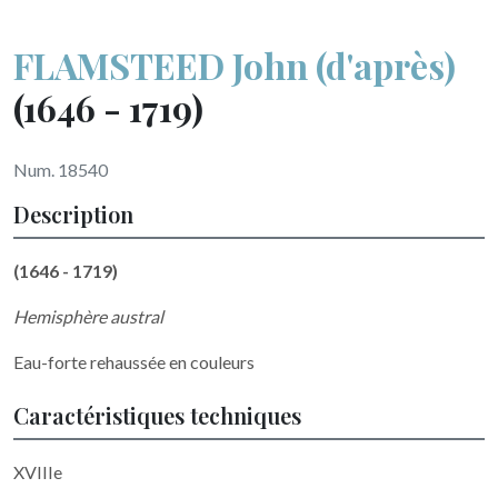
FLAMSTEED John (d'après)
(1646 - 1719)
Num. 18540
Description
(1646 - 1719)
Hemisphère austral
Eau-forte rehaussée en couleurs
Caractéristiques techniques
XVIIIe