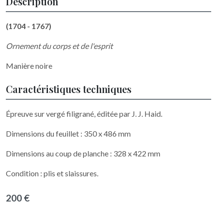
Description
(1704 - 1767)
Ornement du corps et de l'esprit
Manière noire
Caractéristiques techniques
Épreuve sur vergé filigrané, éditée par J. J. Haid.
Dimensions du feuillet : 350 x 486 mm
Dimensions au coup de planche : 328 x 422 mm
Condition : plis et slaissures.
200 €