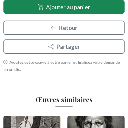
Ajouter au panier
Retour
Partager
Ajoutez cette œuvre à votre panier et finalisez votre demande
en un clic.
Œuvres similaires