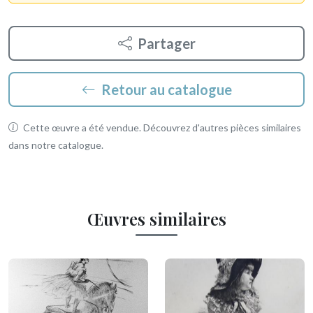
Partager
Retour au catalogue
Cette œuvre a été vendue. Découvrez d'autres pièces similaires
dans notre catalogue.
Œuvres similaires