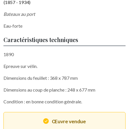
(1857 - 1934)
Bateaux au port
Eau-forte
Caractéristiques techniques
1890
Epreuve sur vélin.
Dimensions du feuillet : 368 x 787 mm
Dimensions au coup de planche : 248 x 677 mm
Condition : en bonne condition générale.
Œuvre vendue