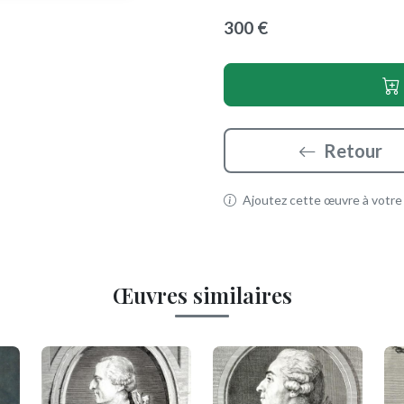
300 €
Retour
Ajoutez cette œuvre à votre p
Œuvres similaires