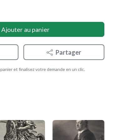
Ajouter au panier
Partager
anier et finalisez votre demande en un clic.