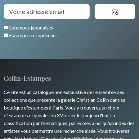
Estampes japonaises
Estampes européennes
Collin-Estampes
Ce site est un catalogue non exhaustive de l'ensemble des
collections que présente la galerie Christian Collin dans sa
boutique d'estampes à Paris. Vous y trouverez un choix
d'estampes originales du XVIe siècle à aujourd'hui. La
classification par thématiques, par écoles ainsi qu'un index des
artistes vous permettra une recherche aisée. Vous trouverez
dans la rubrique "Glossaire" des définitions des termes et