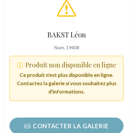
BAKST Léon
Num. 19408
Produit non disponible en ligne
Ce produit n'est plus disponible en ligne.
Contactez la galerie si vous souhaitez plus
d'informations.
CONTACTER LA GALERIE