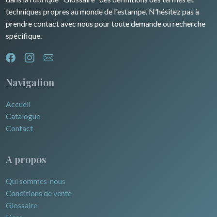
techniques propres au monde de l'estampe. N'hésitez pas à
prendre contact avec nous pour toute demande ou recherche
spécifique.
Navigation
Accueil
Catalogue
Contact
A propos
Qui sommes-nous
Conditions de vente
Glossaire