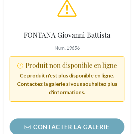
FONTANA Giovanni Battista
Num. 19656
Produit non disponible en ligne
Ce produit n'est plus disponible en ligne.
Contactez la galerie si vous souhaitez plus
d'informations.
CONTACTER LA GALERIE