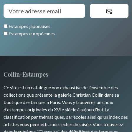
Estampes japonaises
Estampes européennes
Collin-Estampes
Ce site est un catalogue non exhaustive de l'ensemble des
collections que présente la galerie Christian Collin dans sa
boutique d'estampes à Paris. Vous y trouverez un choix
d'estampes originales du XVIe siècle à aujourd'hui. La
classification par thématiques, par écoles ainsi qu'un index des
artistes vous permettra une recherche aisée. Vous trouverez
dans la rubrique "Glossaire" des définitions des termes et