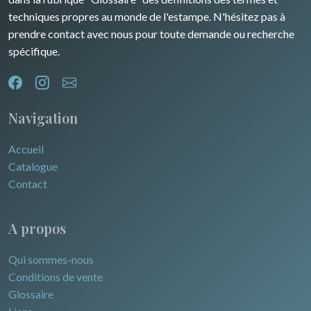
techniques propres au monde de l'estampe. N'hésitez pas à
prendre contact avec nous pour toute demande ou recherche
spécifique.
Navigation
Accueil
Catalogue
Contact
A propos
Qui sommes-nous
Conditions de vente
Glossaire