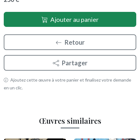
Ajouter au panier
Retour
Partager
Ajoutez cette œuvre à votre panier et finalisez votre demande
en un clic.
Œuvres similaires