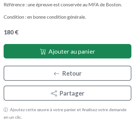
Référence : une épreuve est conservée au MFA de Boston.
Condition : en bonne condition générale.
180 €
Ajouter au panier
Retour
Partager
Ajoutez cette œuvre à votre panier et finalisez votre demande
en un clic.