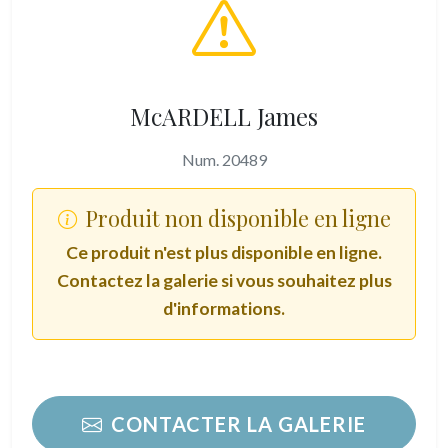
McARDELL James
Num. 20489
Produit non disponible en ligne
Ce produit n'est plus disponible en ligne.
Contactez la galerie si vous souhaitez plus
d'informations.
CONTACTER LA GALERIE