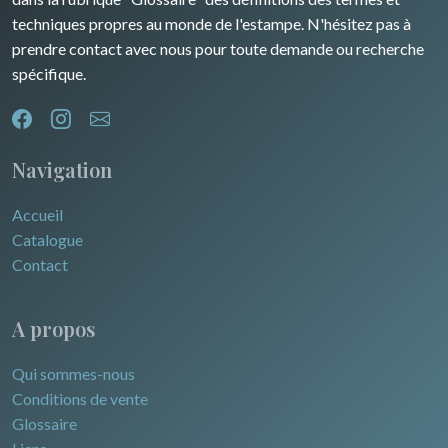
techniques propres au monde de l'estampe. N'hésitez pas à
prendre contact avec nous pour toute demande ou recherche
spécifique.
Navigation
Accueil
Catalogue
Contact
A propos
Qui sommes-nous
Conditions de vente
Glossaire