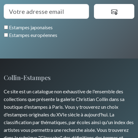
Estampes japonaises
Estampes européennes
Collin-Estampes
Ce site est un catalogue non exhaustive de l'ensemble des
collections que présente la galerie Christian Collin dans sa
boutique d'estampes à Paris. Vous y trouverez un choix
d'estampes originales du XVIe siècle à aujourd'hui. La
classification par thématiques, par écoles ainsi qu'un index des
artistes vous permettra une recherche aisée. Vous trouverez
dans la rubrique "Glossaire" des définitions des termes et