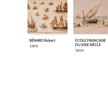
BÉNARD Robert
ECOLE FRANÇAISE
DU XIXE SIÈCLE
130 €
120 €