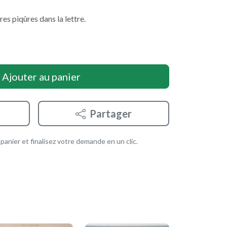
res piqûres dans la lettre.
Ajouter au panier
Partager
anier et finalisez votre demande en un clic.