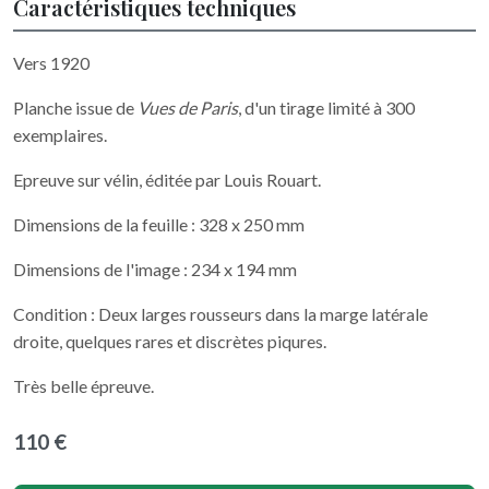
Caractéristiques techniques
Vers 1920
Planche issue de
Vues de Paris
, d'un tirage limité à 300
exemplaires.
Epreuve sur vélin, éditée par Louis Rouart.
Dimensions de la feuille : 328 x 250 mm
Dimensions de l'image : 234 x 194 mm
Condition : Deux larges rousseurs dans la marge latérale
droite, quelques rares et discrètes piqures.
Très belle épreuve.
110 €