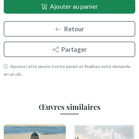
Ajouter au panier
Retour
Partager
Ajoutez cette œuvre à votre panier et finalisez votre demande
en un clic.
Œuvres similaires