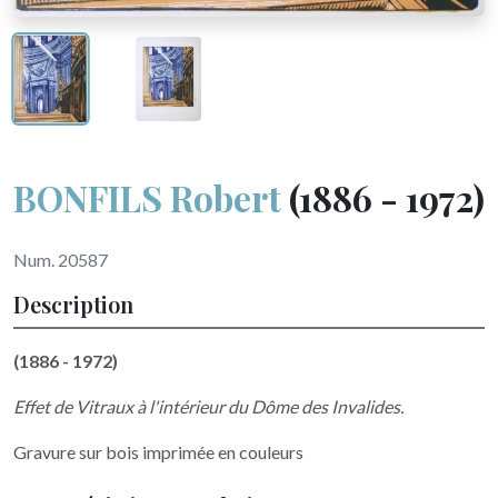
BONFILS Robert
(1886 - 1972)
Num. 20587
Description
(1886 - 1972)
Effet de Vitraux à l'intérieur du Dôme des Invalides.
Gravure sur bois imprimée en couleurs