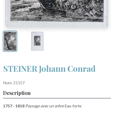
STEINER Johann Conrad
Num. 21157
Description
1757 - 1818
Paysage avec un arbre
Eau-forte