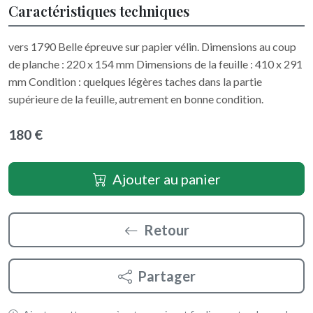
Caractéristiques techniques
vers 1790 Belle épreuve sur papier vélin. Dimensions au coup
de planche : 220 x 154 mm Dimensions de la feuille : 410 x 291
mm Condition : quelques légères taches dans la partie
supérieure de la feuille, autrement en bonne condition.
180 €
Ajouter au panier
Retour
Partager