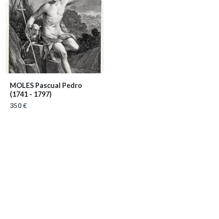
MOLES Pascual Pedro
(1741 - 1797)
350 €