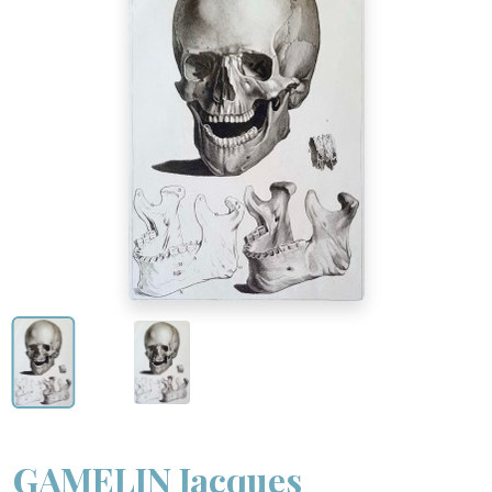
GAMELIN Jacques