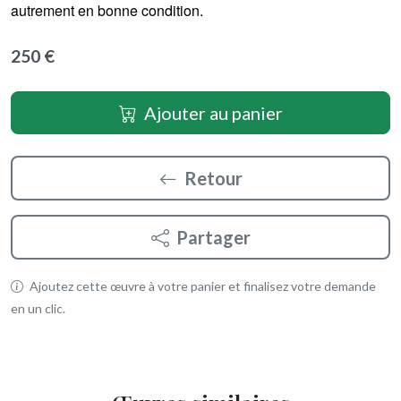
autrement en bonne condition.
250 €
Ajouter au panier
Retour
Partager
Ajoutez cette œuvre à votre panier et finalisez votre demande
en un clic.