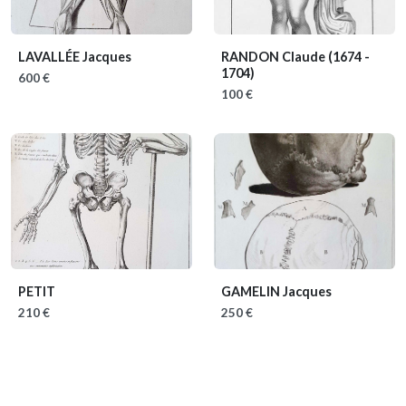
LAVALLÉE Jacques
RANDON Claude
(1674 -
1704)
600 €
100 €
PETIT
GAMELIN Jacques
210 €
250 €