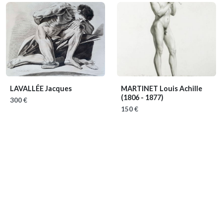
LAVALLÉE Jacques
MARTINET Louis Achille
(1806 - 1877)
300 €
150 €