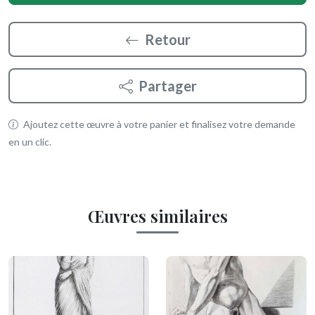
Retour
Partager
Ajoutez cette œuvre à votre panier et finalisez votre demande
en un clic.
Œuvres similaires