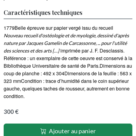
Caractéristiques techniques
1779Belle épreuve sur papier vergé issu du recueil
Nouveau recueil d'ostéologie et de myologie, dessiné d'après
nature par Jacques Gamelin de Carcassonne, ... pour l'utilité
imprimée par J. F. Desclassis.
des sciences et des arts […]
Référence : un exemplaire de cette oeuvre est conservé à la
Bibliothèque Universitaire de santé de Paris.Dimensions au
coup de planche : 492 x 304Dimensions de la feuille : 563 x
323 mmCondition : trace d’humidité dans le coin supérieur
gauche, quelques taches de rousseur, autrement en bonne
condition.
300 €
Ajouter au panier