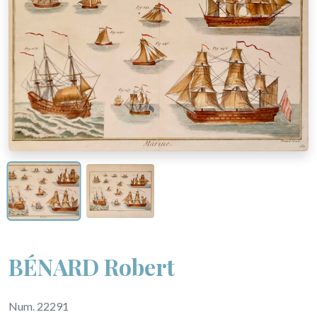
BÉNARD Robert
Num. 22291