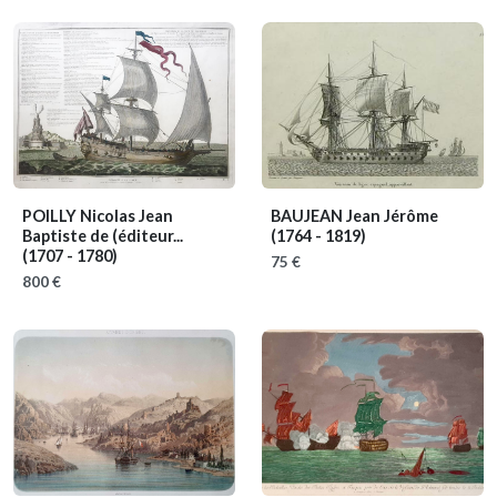
POILLY Nicolas Jean
BAUJEAN Jean Jérôme
Baptiste de (éditeur...
(1764 - 1819)
(1707 - 1780)
75 €
800 €