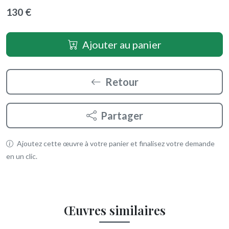
130 €
Ajouter au panier
Retour
Partager
Ajoutez cette œuvre à votre panier et finalisez votre demande
en un clic.
Œuvres similaires