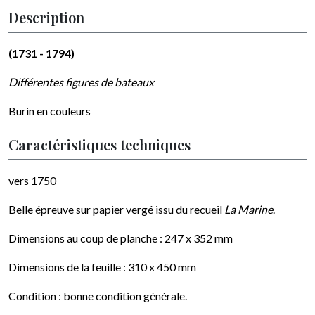
Description
(1731 - 1794)
Différentes figures de bateaux
Burin en couleurs
Caractéristiques techniques
vers 1750
Belle épreuve sur papier vergé issu du recueil
La Marine
.
Dimensions au coup de planche : 247 x 352 mm
Dimensions de la feuille : 310 x 450 mm
Condition : bonne condition générale.