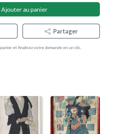
Ajouter au panier
Partager
anier et finalisez votre demande en un clic.