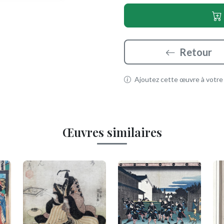
Retour
Ajoutez cette œuvre à votre p
Œuvres similaires