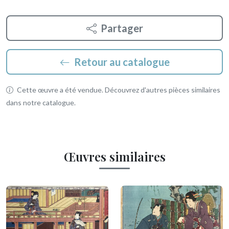
Partager
Retour au catalogue
Cette œuvre a été vendue. Découvrez d'autres pièces similaires
dans notre catalogue.
Œuvres similaires