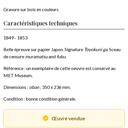
Gravure sur bois en couleurs
Caractéristiques techniques
1849 - 1853
Belle épreuve sur papier Japon. Signature
Toyokuni ga
. Sceau
de censure
muramatsu
and
fuku
.
Référence : un exemplaire de cette oeuvre est conservé au
MET Museum.
Dimensions :
oban :
350 x 236 mm.
Condition : bonne condition générale.
Œuvre vendue