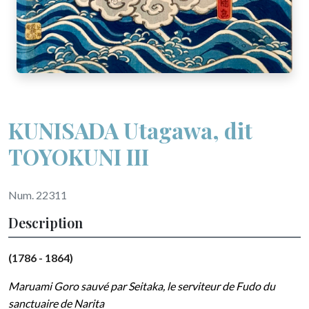
KUNISADA Utagawa, dit
TOYOKUNI III
Num. 22311
Description
(1786 - 1864)
Maruami Goro sauvé par Seitaka, le serviteur de Fudo du
sanctuaire de Narita