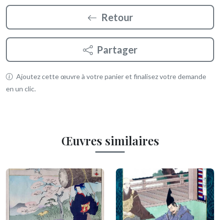
Retour
Partager
Ajoutez cette œuvre à votre panier et finalisez votre demande
en un clic.
Œuvres similaires