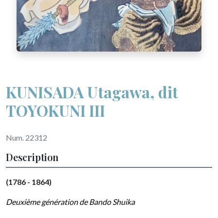
KUNISADA Utagawa, dit
TOYOKUNI III
Num. 22312
Description
(1786 - 1864)
Deuxième génération de Bando Shuika