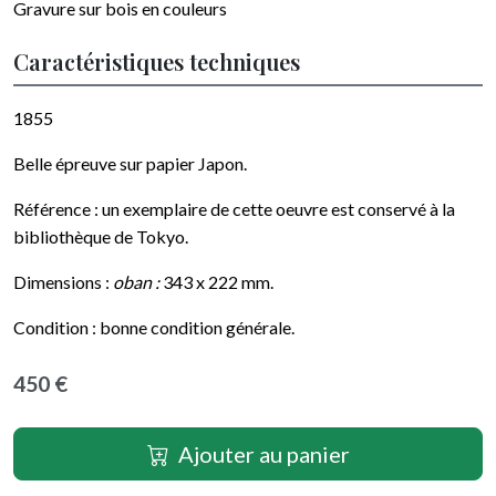
Gravure sur bois en couleurs
Caractéristiques techniques
1855
Belle épreuve sur papier Japon.
Référence : un exemplaire de cette oeuvre est conservé à la
bibliothèque de Tokyo.
Dimensions :
oban :
343 x 222 mm.
Condition : bonne condition générale.
450 €
Ajouter au panier