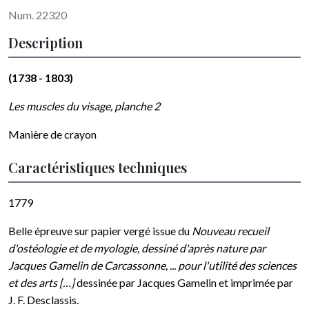
Num. 22320
Description
(1738 - 1803)
Les muscles du visage, planche 2
Manière de crayon
Caractéristiques techniques
1779
Belle épreuve sur papier vergé issue du
Nouveau recueil
d'ostéologie et de myologie, dessiné d'après nature par
Jacques Gamelin de Carcassonne, ... pour l'utilité des sciences
et des arts […]
dessinée par Jacques Gamelin et imprimée par
J. F. Desclassis.