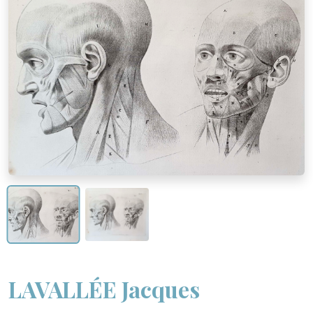
LAVALLÉE Jacques