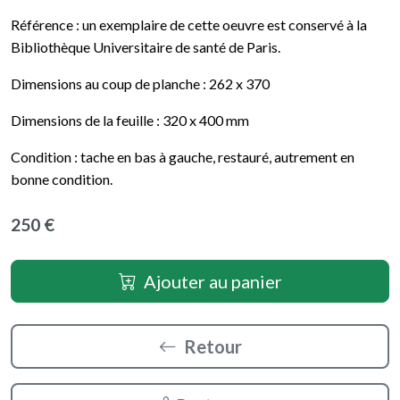
Référence : un exemplaire de cette oeuvre est conservé à la
Bibliothèque Universitaire de santé de Paris.
Dimensions au coup de planche : 262 x 370
Dimensions de la feuille : 320 x 400 mm
Condition : tache en bas à gauche, restauré, autrement en
bonne condition.
250 €
Ajouter au panier
Retour