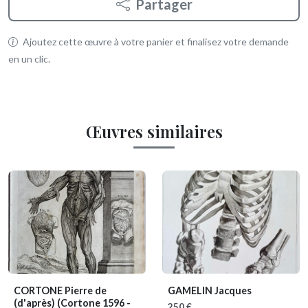
Partager
Ajoutez cette œuvre à votre panier et finalisez votre demande
en un clic.
Œuvres similaires
CORTONE Pierre de
GAMELIN Jacques
(d'après)
(Cortone 1596 -
250 €