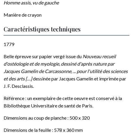
Homme assis, vu de gauche
Manière de crayon
Caractéristiques techniques
1779
Belle épreuve sur papier vergé issue du
Nouveau recueil
d'ostéologie et de myologie, dessiné d'après nature par
Jacques Gamelin de Carcassonne, ... pour l'utilité des sciences
et des arts […]
dessinée par Jacques Gamelin et imprimée par
J. F. Desclassis.
Référence : un exemplaire de cette oeuvre est conservé à la
Bibliothèque Universitaire de santé de Paris.
Dimensions au coup de planche : 500 x 320
Dimensions de la feuille : 578 x 360 mm