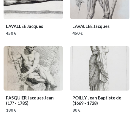
LAVALLÉE Jacques
LAVALLÉE Jacques
450 €
450 €
PASQUIER Jacques Jean
POILLY Jean Baptiste de
(17? - 1785)
(1669 - 1728)
180 €
80 €