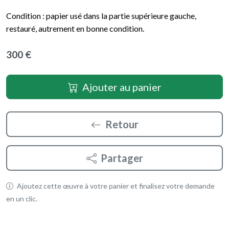
Condition : papier usé dans la partie supérieure gauche,
restauré, autrement en bonne condition.
300 €
Ajouter au panier
Retour
Partager
Ajoutez cette œuvre à votre panier et finalisez votre demande
en un clic.