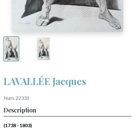
LAVALLÉE Jacques
Num. 22331
Description
(1738 - 1803)