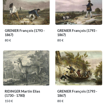
GRENIER François
(1793 -
GRENIER François
(1793 -
1867)
1867)
80 €
80 €
RIDINGER Martin Elias
GRENIER François
(1793 -
(1730 - 1780)
1867)
150 €
80 €