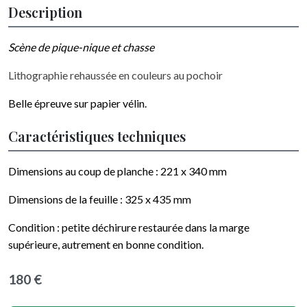
Description
Scène de pique-nique et chasse
Lithographie rehaussée en couleurs au pochoir
Belle épreuve sur papier vélin.
Caractéristiques techniques
Dimensions au coup de planche :
221 x 340
mm
Dimensions de la feuille :
325 x 435
mm
Condition : petite déchirure restaurée dans la marge
supérieure, autrement en bonne condition.
180 €