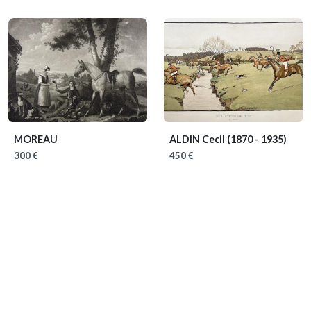
MOREAU
ALDIN Cecil
(1870 - 1935)
300 €
450 €