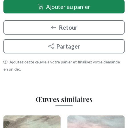
Ajouter au panier
Retour
Partager
Ajoutez cette œuvre à votre panier et finalisez votre demande
en un clic.
Œuvres similaires