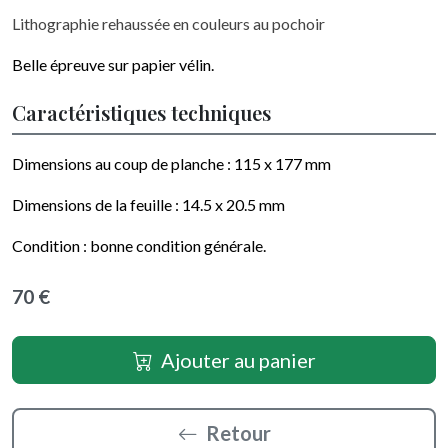
Lithographie rehaussée en couleurs au pochoir
Belle épreuve sur papier vélin.
Caractéristiques techniques
Dimensions au coup de planche :
115 x 177
mm
Dimensions de la feuille :
14.5 x 20.5
mm
Condition : bonne condition générale.
70 €
Ajouter au panier
Retour