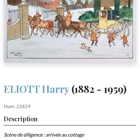
ELIOTT Harry
(1882 - 1959)
Num. 22429
Description
Scène de diligence : arrivée au cottage