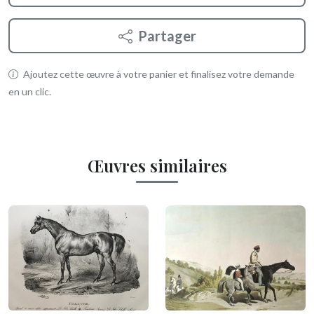
Partager
Ajoutez cette œuvre à votre panier et finalisez votre demande
en un clic.
Œuvres similaires