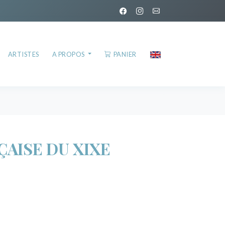
ARTISTES
A PROPOS
PANIER
ÇAISE DU XIXE