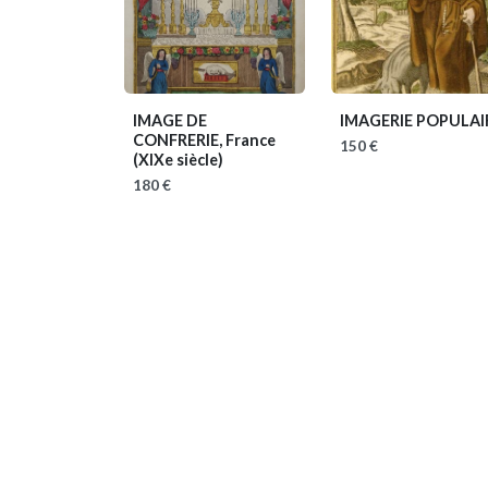
IMAGE DE
IMAGERIE POPULAI
CONFRERIE, France
150 €
(XIXe siècle)
180 €