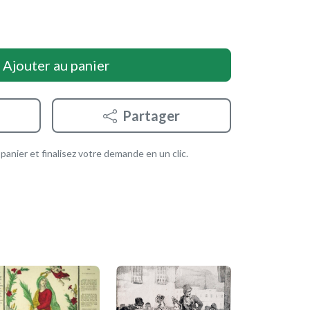
Ajouter au panier
Partager
anier et finalisez votre demande en un clic.