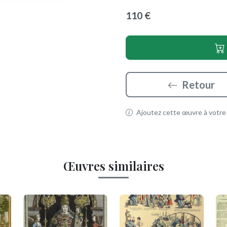
110 €
Retour
Ajoutez cette œuvre à votre p
Œuvres similaires