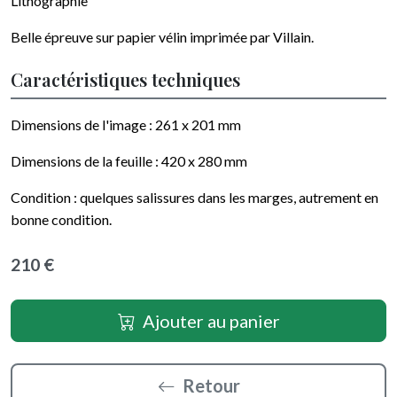
Lithographie
Belle épreuve sur papier vélin imprimée par
Villain
.
Caractéristiques techniques
Dimensions de l'image :
261 x 201
mm
Dimensions de la feuille :
420 x 280
mm
Condition : quelques salissures dans les marges, autrement en
bonne condition.
210 €
Ajouter au panier
Retour