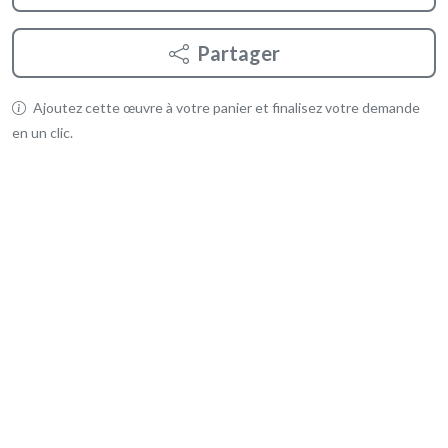
Partager
Ajoutez cette œuvre à votre panier et finalisez votre demande
en un clic.