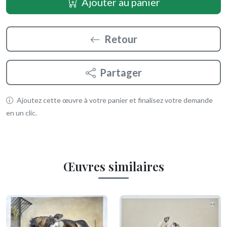
Ajouter au panier
Retour
Partager
Ajoutez cette œuvre à votre panier et finalisez votre demande
en un clic.
Œuvres similaires