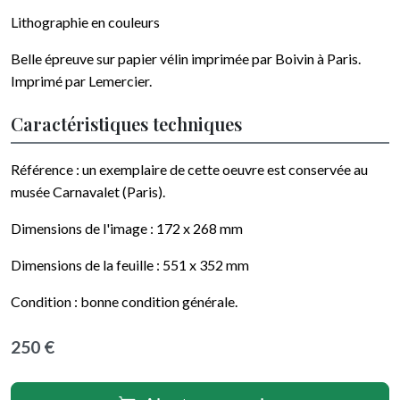
Lithographie en couleurs
Belle épreuve sur papier
vélin
imprimée par
Boivin à Paris
.
Imprimé par Lemercier
.
Caractéristiques techniques
Référence :
un exemplaire de cette oeuvre est conservée au
musée Carnavalet (Paris)
.
Dimensions de l'image :
172 x 268
mm
Dimensions de la feuille :
551 x 352
mm
Condition :
bonne condition générale
.
250 €