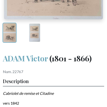
ADAM Victor
(1801 - 1866)
Num. 22767
Description
Cabriolet de remise et Citadine
vers 1842