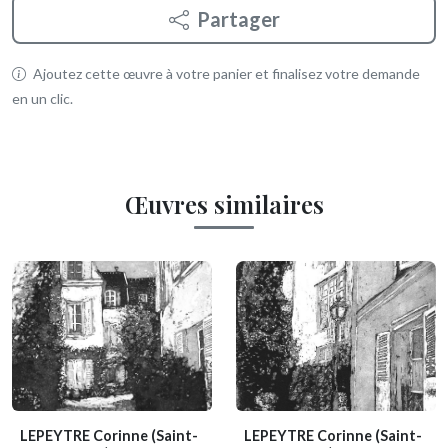
Partager
Ajoutez cette œuvre à votre panier et finalisez votre demande
en un clic.
Œuvres similaires
LEPEYTRE Corinne
(Saint-
LEPEYTRE Corinne
(Saint-