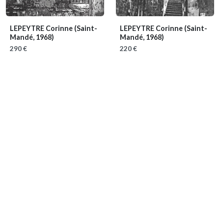
LEPEYTRE Corinne
(Saint-
LEPEYTRE Corinne
(Saint-
Mandé, 1968)
Mandé, 1968)
290 €
220 €