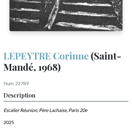
LEPEYTRE Corinne
(Saint-
Mandé, 1968)
Num. 22789
Description
Escalier Réunion, Père Lachaise, Paris 20e
2025