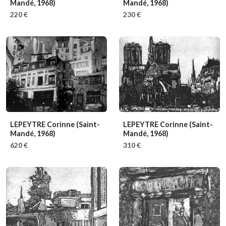
Mandé, 1968)
Mandé, 1968)
220 €
230 €
LEPEYTRE Corinne
(Saint-
LEPEYTRE Corinne
(Saint-
Mandé, 1968)
Mandé, 1968)
620 €
310 €