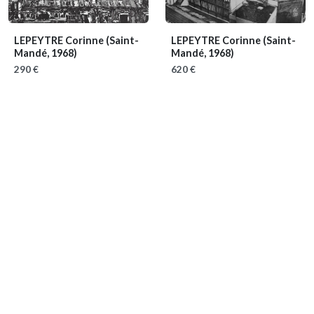
LEPEYTRE Corinne
(Saint-
LEPEYTRE Corinne
(Saint-
Mandé, 1968)
Mandé, 1968)
290 €
620 €