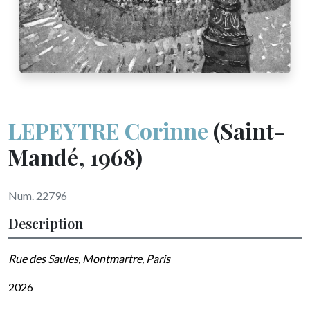
LEPEYTRE Corinne
(Saint-
Mandé, 1968)
Num. 22796
Description
Rue des Saules, Montmartre, Paris
2026