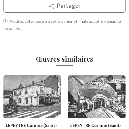
Partager
Ajoutez cette œuvre à votre panier et finalisez votre demande
en un clic.
Œuvres similaires
LEPEYTRE Corinne
(Saint-
LEPEYTRE Corinne
(Saint-