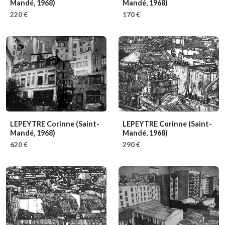
Mandé, 1968)
Mandé, 1968)
220 €
170 €
LEPEYTRE Corinne
(Saint-
LEPEYTRE Corinne
(Saint-
Mandé, 1968)
Mandé, 1968)
620 €
290 €