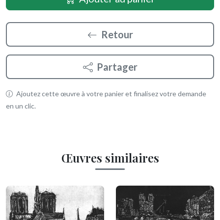
Retour
Partager
Ajoutez cette œuvre à votre panier et finalisez votre demande
en un clic.
Œuvres similaires