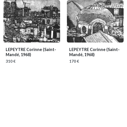
LEPEYTRE Corinne
(Saint-
LEPEYTRE Corinne
(Saint-
Mandé, 1968)
Mandé, 1968)
310 €
170 €