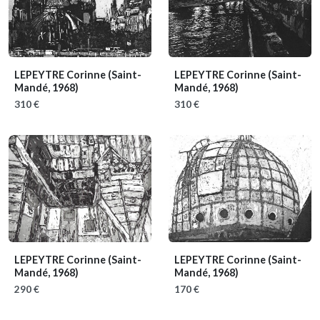
LEPEYTRE Corinne
(Saint-
LEPEYTRE Corinne
(Saint-
Mandé, 1968)
Mandé, 1968)
310 €
310 €
LEPEYTRE Corinne
(Saint-
LEPEYTRE Corinne
(Saint-
Mandé, 1968)
Mandé, 1968)
290 €
170 €