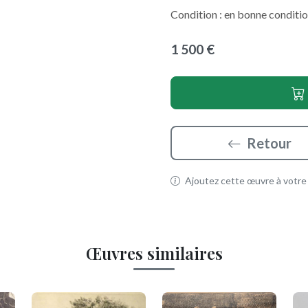
Condition : en bonne conditio
1 500 €
Retour
Ajoutez cette œuvre à votre p
Œuvres similaires