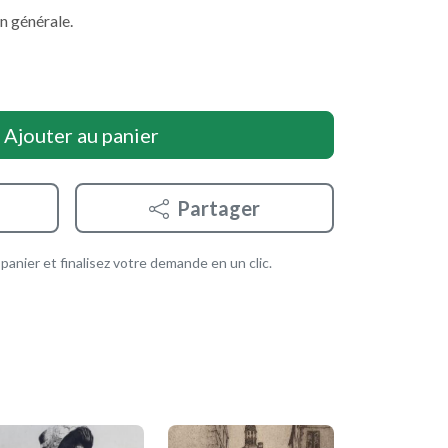
n générale.
Ajouter au panier
Partager
anier et finalisez votre demande en un clic.