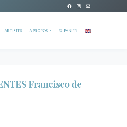
ARTISTES
A PROPOS
PANIER
ENTES Francisco de