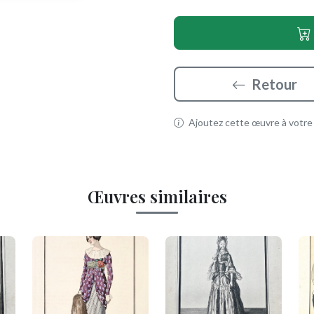
Retour
Ajoutez cette œuvre à votre p
Œuvres similaires