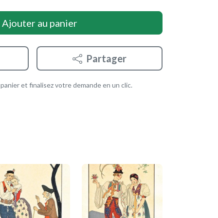
Ajouter au panier
Partager
anier et finalisez votre demande en un clic.