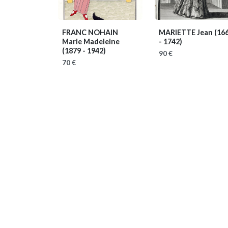
FRANC NOHAIN
MARIETTE Jean
(16
Marie Madeleine
- 1742)
(1879 - 1942)
90 €
70 €