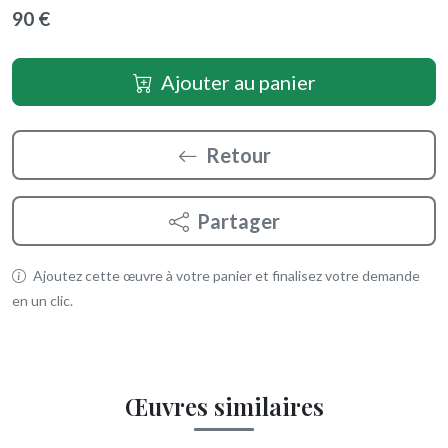
90 €
Ajouter au panier
Retour
Partager
Ajoutez cette œuvre à votre panier et finalisez votre demande
en un clic.
Œuvres similaires