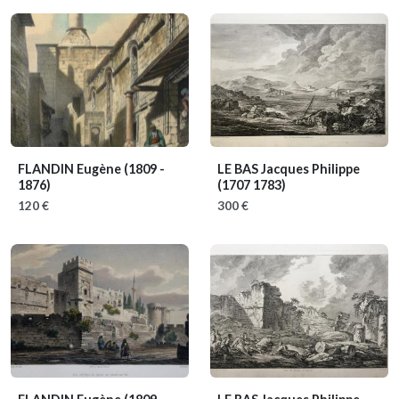
FLANDIN Eugène
(1809 -
LE BAS Jacques Philippe
1876)
(1707 1783)
120 €
300 €