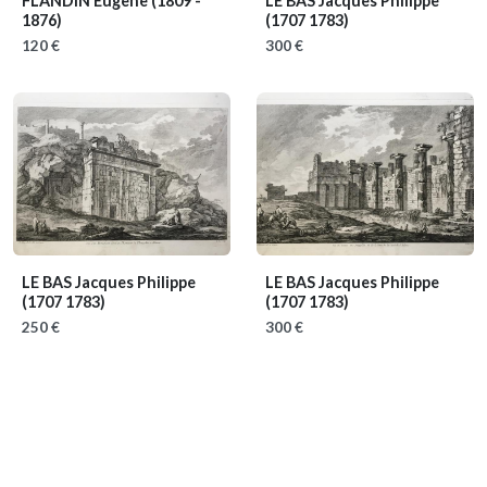
FLANDIN Eugène
(1809 -
LE BAS Jacques Philippe
1876)
(1707 1783)
120 €
300 €
LE BAS Jacques Philippe
LE BAS Jacques Philippe
(1707 1783)
(1707 1783)
250 €
300 €