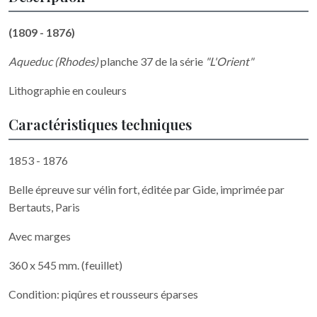
(1809 - 1876)
Aqueduc (Rhodes)
planche 37 de la série
"L'Orient"
Lithographie en couleurs
Caractéristiques techniques
1853 - 1876
Belle épreuve sur vélin fort, éditée par Gide, imprimée par
Bertauts, Paris
Avec marges
360 x 545 mm. (feuillet)
Condition: piqûres et rousseurs éparses