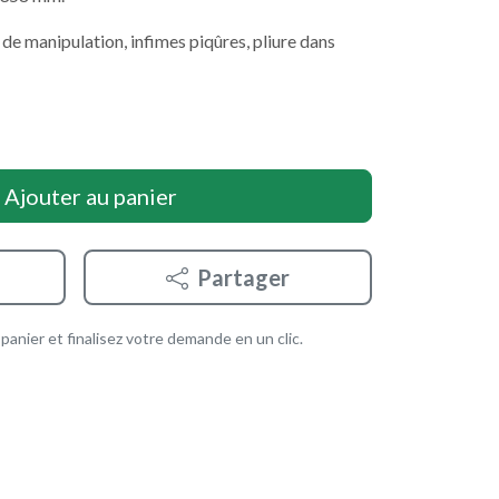
s de manipulation, infimes piqûres, pliure dans
Ajouter au panier
Partager
anier et finalisez votre demande en un clic.