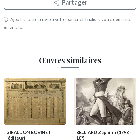
Partager
Ajoutez cette œuvre à votre panier et finalisez votre demande
en un clic.
Œuvres similaires
GIRALDON BOVINET
BELLIARD Zéphirin
(1798 -
(éditeur)
18?)