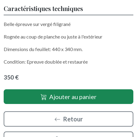
Caractéristiques techniques
Belle épreuve sur vergé filigrané
Rognée au coup de planche ou juste à l'extérieur
Dimensions du feuillet: 440 x 340 mm.
Condition: Epreuve doublée et restaurée
350 €
Ajouter au panier
Retour