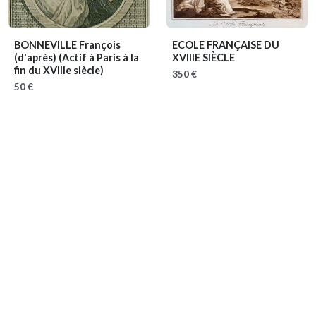
BONNEVILLE François
ECOLE FRANÇAISE DU
(d'après)
(Actif à Paris à la
XVIIIE SIÈCLE
fin du XVIIIe siècle)
350 €
50 €