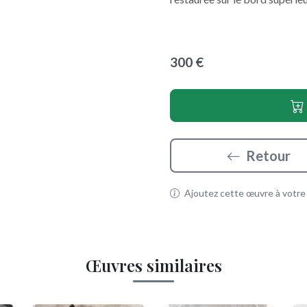
300 €
Retour
Ajoutez cette œuvre à votre p
Œuvres similaires