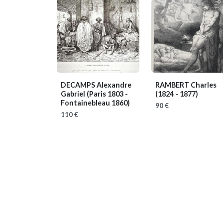
DECAMPS Alexandre
RAMBERT Charles
Gabriel
(Paris 1803 -
(1824 - 1877)
Fontainebleau 1860)
90 €
110 €