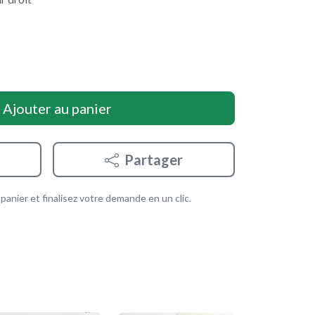
Ajouter au panier
Partager
anier et finalisez votre demande en un clic.