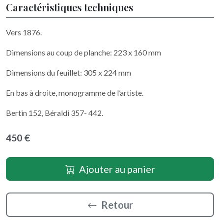
Caractéristiques techniques
Vers 1876.
Dimensions au coup de planche: 223 x 160 mm
Dimensions du feuillet: 305 x 224 mm
En bas à droite, monogramme de l’artiste.
Bertin 152, Béraldi 357- 442.
450 €
Ajouter au panier
Retour