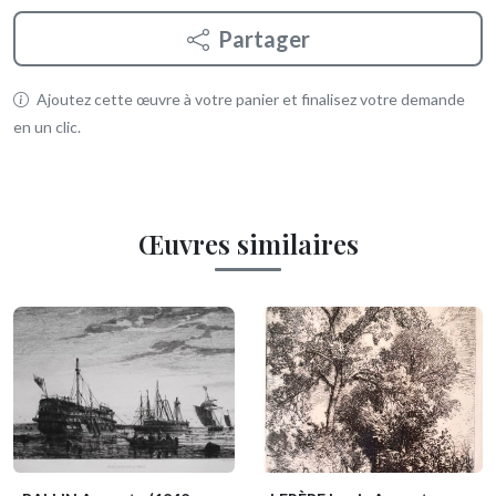
Partager
Ajoutez cette œuvre à votre panier et finalisez votre demande
en un clic.
Œuvres similaires