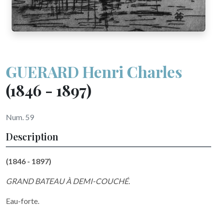
GUERARD Henri Charles
(1846 - 1897)
Num. 59
Description
(1846 - 1897)
GRAND BATEAU À DEMI-COUCHÉ.
Eau-forte.