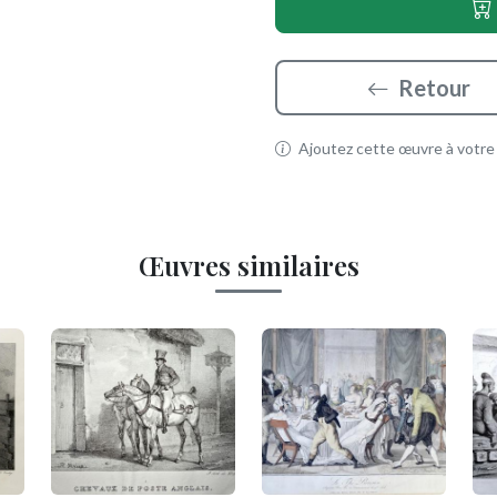
Retour
Ajoutez cette œuvre à votre p
Œuvres similaires