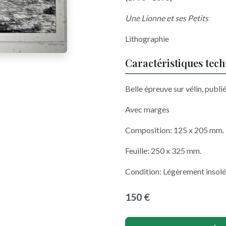
Une Lionne et ses Petits
Lithographie
Caractéristiques tec
Belle épreuve sur vélin, publié
Avec marges
Composition: 125 x 205 mm.
Feuille: 250 x 325 mm.
Condition: Légèrement insolé
150 €