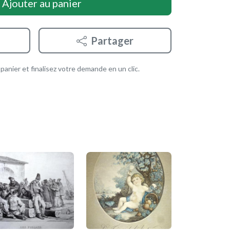
Ajouter au panier
Partager
anier et finalisez votre demande en un clic.