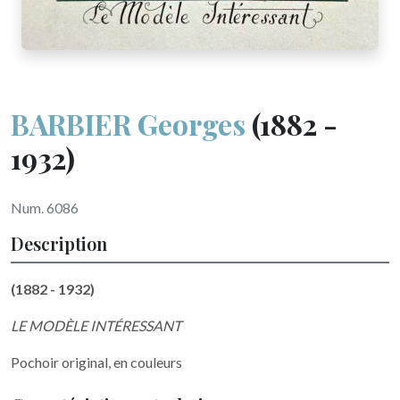
BARBIER Georges
(1882 -
1932)
Num. 6086
Description
(1882 - 1932)
LE MODÈLE INTÉRESSANT
Pochoir original, en couleurs