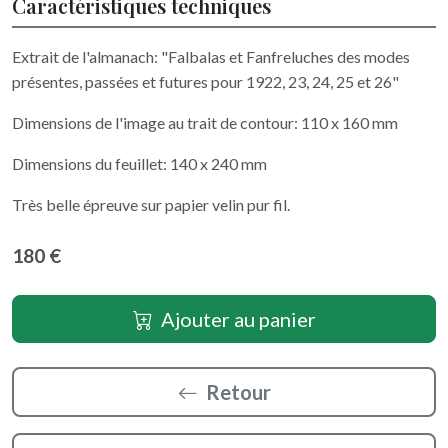
Caractéristiques techniques
Extrait de l'almanach: "Falbalas et Fanfreluches des modes
présentes, passées et futures pour 1922, 23, 24, 25 et 26"
Dimensions de l'image au trait de contour: 110 x 160 mm
Dimensions du feuillet: 140 x 240 mm
Très belle épreuve sur papier velin pur fil.
180 €
Ajouter au panier
Retour