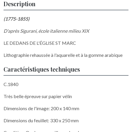
Description
(1775-1855)
D'après Sigurani, école italienne milieu XIX
LE DEDANS DE L'ÉGLISE ST MARC
Lithographie rehaussée à l'aquarelle et à la gomme arabique
Caractéristiques techniques
C.1840
Très belle épreuve sur papier vélin
Dimensions de l'image: 200 x 140 mm
Dimensions du feuillet: 330 x 250 mm